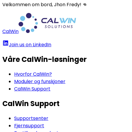
Velkommen om bord, Jhon Fredy! 👊
CalWin
Join us on LinkedIn
Våre CalWin-løsninger
Hvorfor CalWin?
Moduler og funskjoner
CalWin Support
CalWin Support
Supportsenter
Fjernsupport