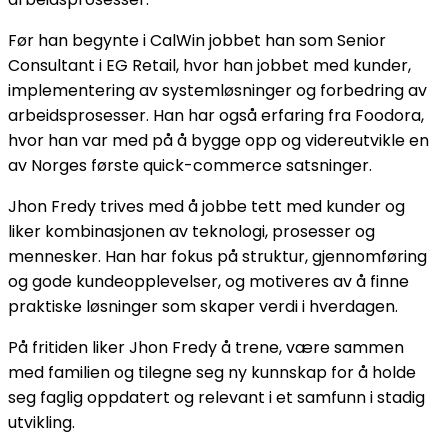
Før han begynte i CalWin jobbet han som Senior
Consultant i EG Retail, hvor han jobbet med kunder,
implementering av systemløsninger og forbedring av
arbeidsprosesser. Han har også erfaring fra Foodora,
hvor han var med på å bygge opp og videreutvikle en
av Norges første quick-commerce satsninger.
Jhon Fredy trives med å jobbe tett med kunder og
liker kombinasjonen av teknologi, prosesser og
mennesker. Han har fokus på struktur, gjennomføring
og gode kundeopplevelser, og motiveres av å finne
praktiske løsninger som skaper verdi i hverdagen.
På fritiden liker Jhon Fredy å trene, være sammen
med familien og tilegne seg ny kunnskap for å holde
seg faglig oppdatert og relevant i et samfunn i stadig
utvikling.