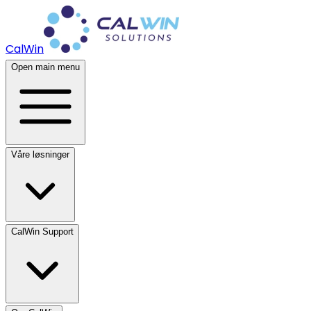
CalWin
Open main menu
Våre løsninger
CalWin Support