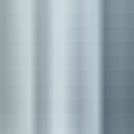
Johan Gardien
Salgssjef / Co-director
+47 90 05 39 08
johan@calwin.no
CalWin Support Storbritannia