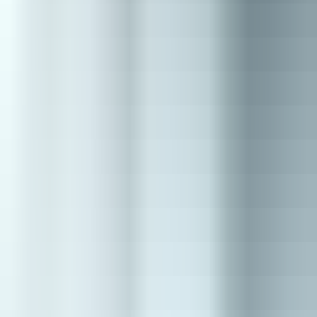
Øystein Pilskog
Konsulentsjef
+47 46 80 90 65
oystein@calwin.no