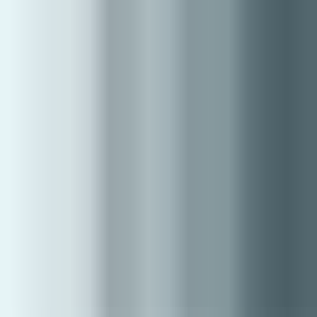
CalWin
Open main menu
Våre løsninger
CalWin Support