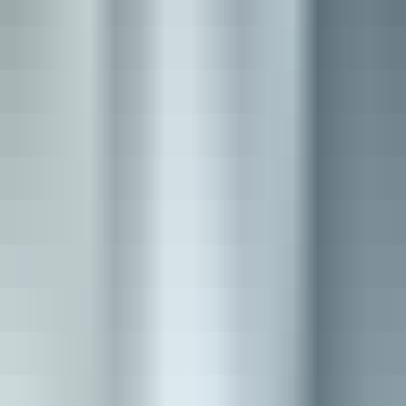
Simon Mallinson
CEO - CalWin UK
+44 78 41 40 68 91
simon@calwin.co.uk