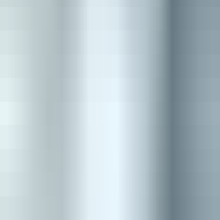
Colin Virtue
Konsulent - CalWin UK
+44 77 96 64 80 74
colin@calwin.co.uk