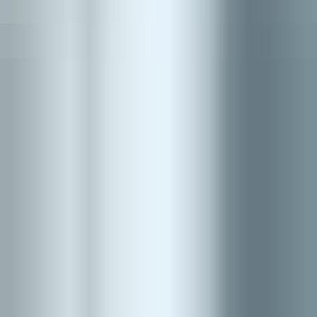
CalWin Support
CalWin Support
Supportsenter
Fjernsupport
Bestill en konsulent
Om CalWin AS
Samarbeidspartner i Storbritannia
Ansatte
Kontakt
Lover og regler
Personvern
Cookies