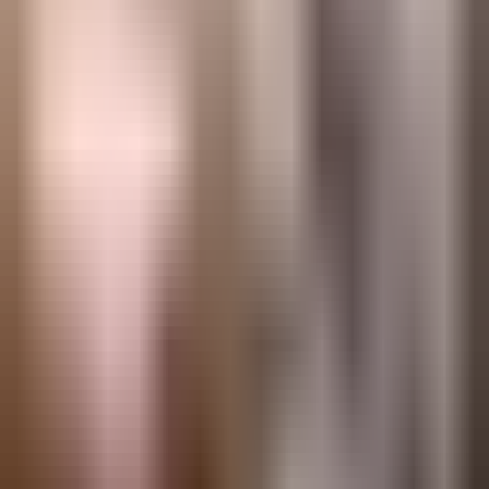
av Simon Mallinson.